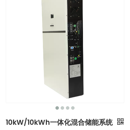
10kW/10kWh一体化混合储能系统