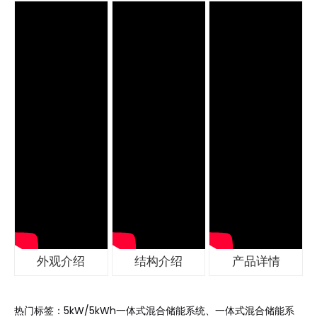
外观介绍
结构介绍
产品详情
热门标签：5kW/5kWh一体式混合储能系统、一体式混合储能系