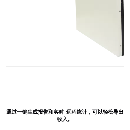
通过一键生成报告和实时 远程统计，可以轻松导出
收入。