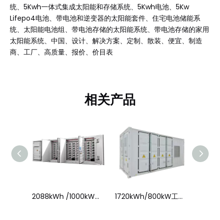
统、5Kwh一体式集成太阳能和存储系统、5Kwh电池、5Kw
Lifepo4电池、带电池和逆变器的太阳能套件、住宅电池储能系
统、太阳能电池组、带电池存储的太阳能系统、带电池存储的家用
太阳能系统、中国、设计、解决方案、定制、散装、便宜、制造
商、工厂、高质量、报价、价目表
相关产品
2610kWh / 1250kW工商业储能系统
2088kWh /1000kW工商业储能系统
1720kWh/800kW工商业储能系统