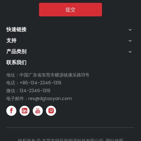
提交
快速链接
支持
产品类别
联系我们
地址：中国广东省东莞市横沥镇康乐路13号
电话：+86-134-2346-1319
微信：134-2346-1319
电子邮件：rex@dgtaoyan.com
版权所有 © 东莞市韬延新能源科技有限公司.
网站地图