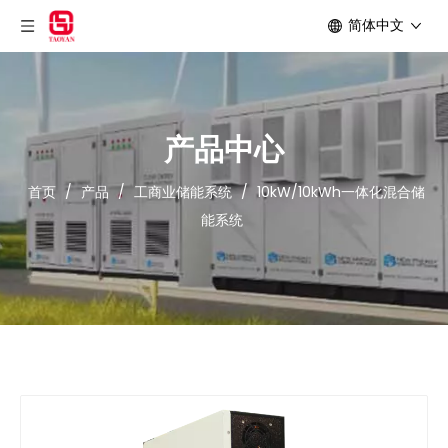
简体中文
产品中心
首页
/
产品
/
工商业储能系统
/
10kW/10kWh一体化混合储
能系统