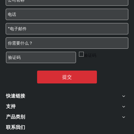
提交
快速链接
支持
产品类别
联系我们