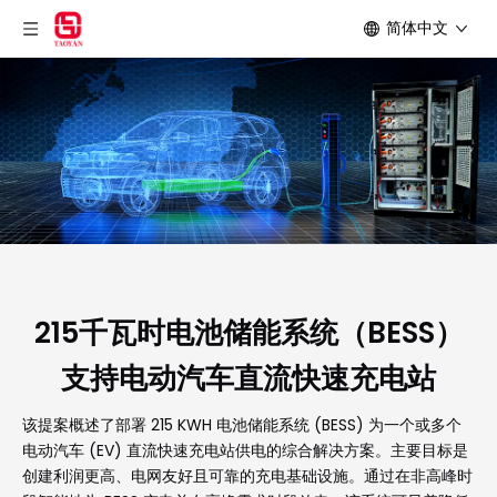
简体中文
215千瓦时电池储能系统（BESS）
支持电动汽车直流快速充电站
该提案概述了部署 215 KWH 电池储能系统 (BESS) 为一个或多个
电动汽车 (EV) 直流快速充电站供电的综合解决方案。主要目标是
创建利润更高、电网友好且可靠的充电基础设施。通过在非高峰时