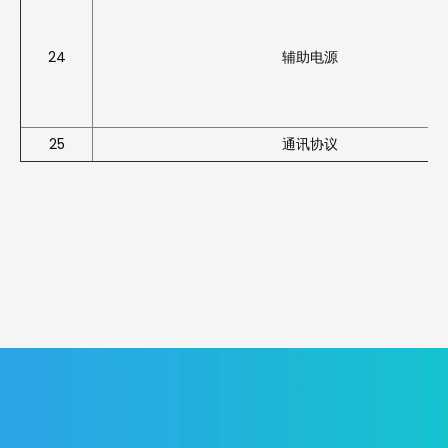
24
辅助电源
25
通讯协议