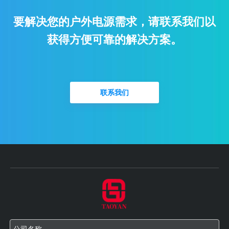
要解决您的户外电源需求，请联系我们以
获得方便可靠的解决方案。
联系我们